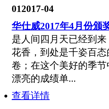
01
2017-04
华仕威2017年4月份颁
是人间四月天已经到来
花香，到处是千姿百态
卷；在这个美好的季节
漂亮的成绩单...
查看详情