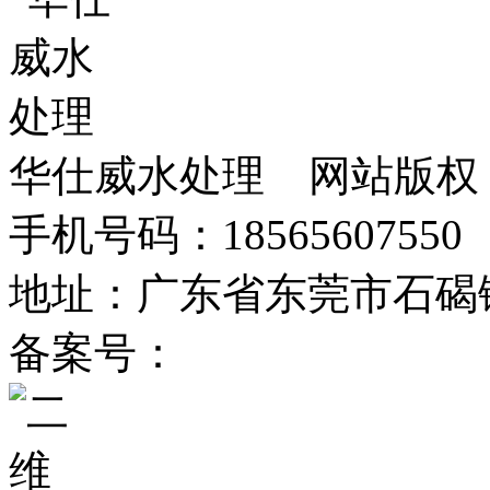
华仕威水处理 网站版权
手机号码：18565607550 
地址：广东省东莞市石碣
备案号：
粤ICP备2025367