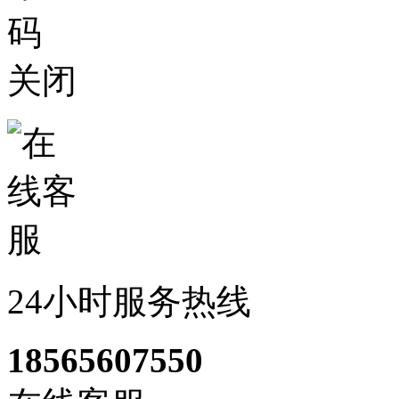
关闭
24小时服务热线
18565607550