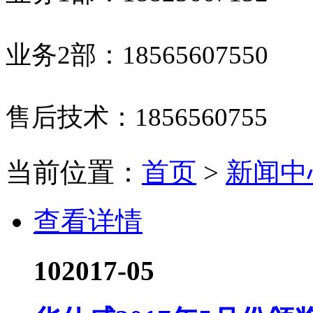
业务2部：
18565607550
售后技术：
1856560755
当前位置：
首页
>
新闻中
查看详情
10
2017-05