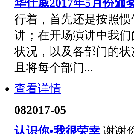
华仕威2017年5月份颁
行着，首先还是按照惯
讲；在开场演讲中我们
状况，以及各部门的状
且将每个部门...
查看详情
08
2017-05
认识你•我很荣幸
谢谢