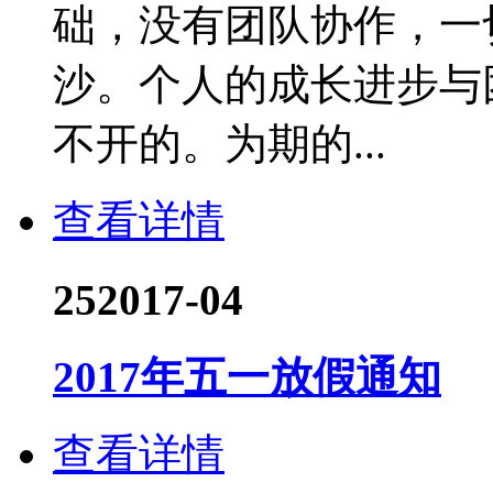
础，没有团队协作，一
沙。个人的成长进步与
不开的。为期的...
查看详情
25
2017-04
2017年五一放假通知
查看详情