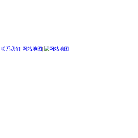
|
联系我们
|
网站地图
|