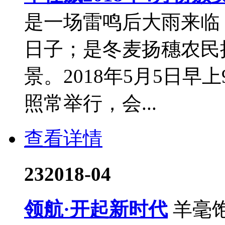
是一场雷鸣后大雨来临
日子；是冬麦扬穗农民
景。2018年5月5日早
照常举行，会...
查看详情
23
2018-04
领航·开起新时代
羊毫