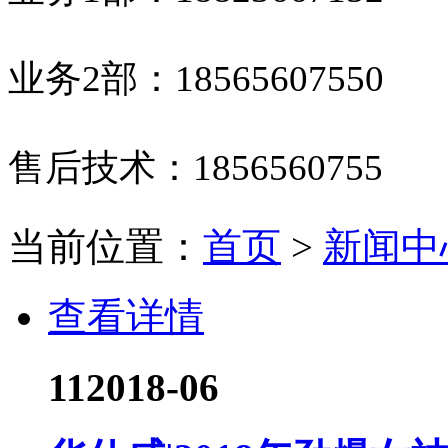
业务2部：
18565607550
售后技术：
1856560755
当前位置：
首页
>
新闻中
查看详情
11
2018-06