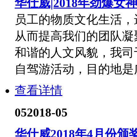
华仕威|2018年劲爆
员工的物质文化生活，
从而提高我们的团队凝
和谐的人文风貌，我司
自驾游活动，目的地是广.
查看详情
05
2018-05
华仕威2018年4月份颁