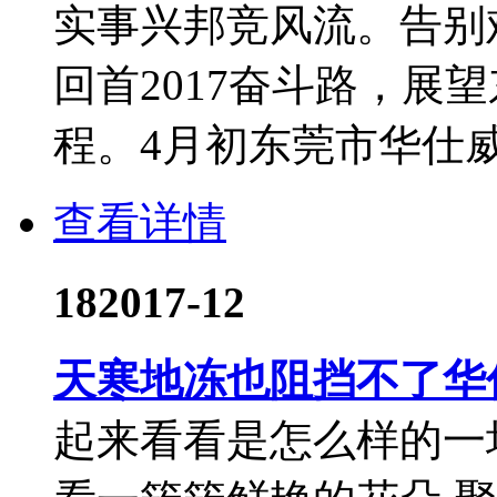
实事兴邦竞风流。告别难
回首2017奋斗路，展
程。4月初东莞市华仕威水
查看详情
18
2017-12
天寒地冻也阻挡不了华
起来看看是怎么样的一