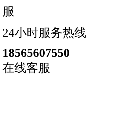
24小时服务热线
18565607550
在线客服