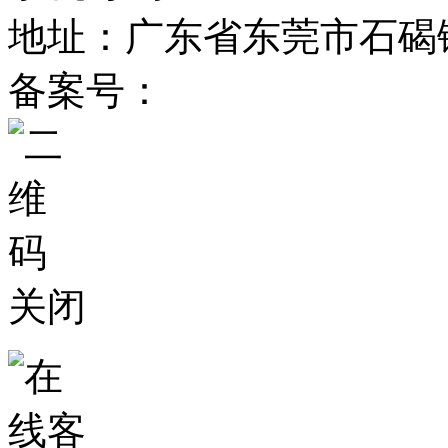
地址：广东省东莞市石碣
备案号：
粤ICP备2025367
关闭