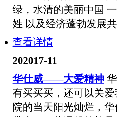
绿，水清的美丽中国 
姓 以及经济蓬勃发展共生
查看详情
20
2017-11
华仕威——大爱精神
华
有买买买，还可以关爱
院的当天阳光灿烂，华