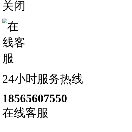
关闭
24小时服务热线
18565607550
在线客服