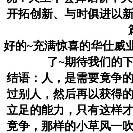
开拓创新、与时俱进以
好的~充满惊喜的华仕威
了~期待我们的下
结语：人，是需要竟争
过别人，然后再以获得
立足的能力，只有这样
竟争，那样的小草风一