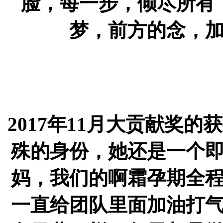
脸，每一步，倾尽所有
梦，前方的念，
2017年11月大贡献奖的
殊的身份，她还是一个
妈，我们的啊霜孕期全
一直给团队里面加油打