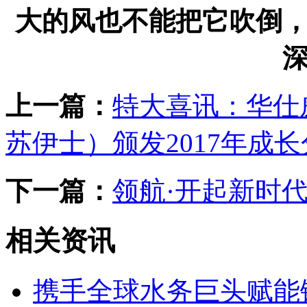
大的风也不能把它吹倒
上一篇：
特大喜讯：华仕
苏伊士）颁发2017年成
下一篇：
领航·开起新时
相关资讯
携手全球水务巨头赋能