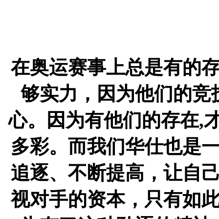
在奥运赛事上总是有的
够实力，因为他们的竞
心。因为有他们的存在,
多彩。而我们华仕也是
追逐、不断提高，让自
视对手的资本，只有如