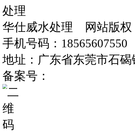
华仕威水处理 网站版权
手机号码：18565607550 
地址：广东省东莞市石碣
备案号：
粤ICP备2025367