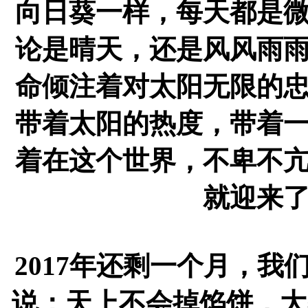
向日葵一样，每天都是
论是晴天，还是风风雨
命倾注着对太阳无限的
带着太阳的热度，带着
着在这个世界，不卑不
就迎来
2017年还剩一个月，
说：天上不会掉馅饼，大