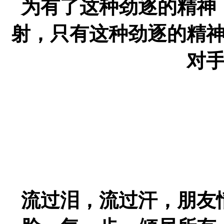
为有了这种劲逐的精神
射，只有这种劲逐的精
对
流过泪，流过汗，朋友