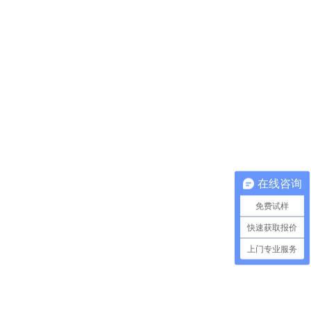
在线咨询
免费试样
快速获取报价
上门专业服务