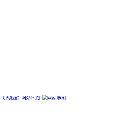
|
联系我们
|
网站地图
|