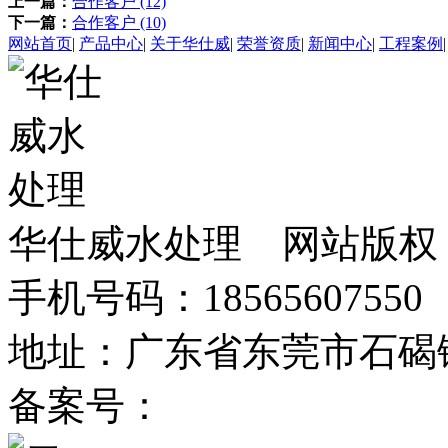
上一篇：
合作客户 (12)
下一篇：
合作客户 (10)
网站首页
|
产品中心
|
关于华仕威
|
荣誉资质
|
新闻中心
|
工程案例
华仕威水处理 网站版权
手机号码：18565607550 
地址：广东省东莞市石碣
备案号：
粤ICP备2025367