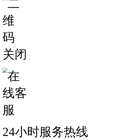
关闭
24小时服务热线