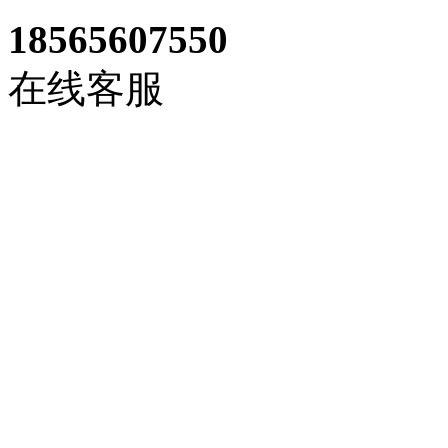
18565607550
在线客服