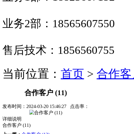
业务2部：
18565607550
售后技术：
1856560755
当前位置：
首页
>
合作客
合作客户 (11)
发布时间：
2024-03-20 15:46:27
点击率：
详细说明
合作客户 (11)